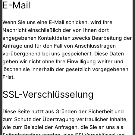
E-Mail
Wenn Sie uns eine E-Mail schicken, wird Ihre
Nachricht einschließlich der von Ihnen dort
angegebenen Kontaktdaten zwecks Bearbeitung der
Anfrage und für den Fall von Anschlussfragen
vorübergehend bei uns gespeichert. Diese Daten
geben wir nicht ohne Ihre Einwilligung weiter und
löschen sie innerhalb der gesetzlich vorgegebenen
Frist.
SSL-Verschlüsselung
Diese Seite nutzt aus Gründen der Sicherheit und
zum Schutz der Übertragung vertraulicher Inhalte,
wie zum Beispiel der Anfragen, die Sie an uns als
Seitenbetreiber senden, eine SSLVerschlüsselung.