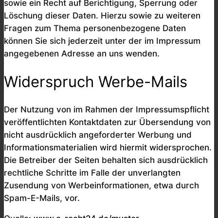
sowie ein Recht auf Berichtigung, Sperrung oder
Löschung dieser Daten. Hierzu sowie zu weiteren
Fragen zum Thema personenbezogene Daten
können Sie sich jederzeit unter der im Impressum
angegebenen Adresse an uns wenden.
Widerspruch Werbe-Mails
Der Nutzung von im Rahmen der Impressumspflicht
veröffentlichten Kontaktdaten zur Übersendung von
nicht ausdrücklich angeforderter Werbung und
Informationsmaterialien wird hiermit widersprochen.
Die Betreiber der Seiten behalten sich ausdrücklich
rechtliche Schritte im Falle der unverlangten
Zusendung von Werbeinformationen, etwa durch
Spam-E-Mails, vor.