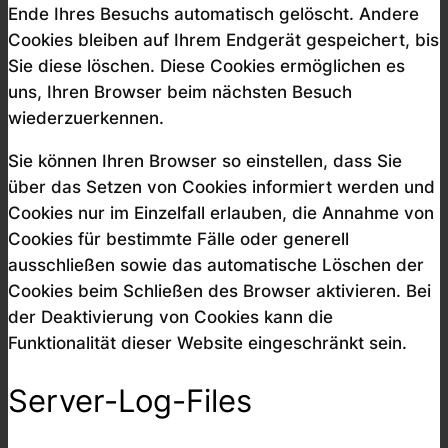
Ende Ihres Besuchs automatisch gelöscht. Andere
Cookies bleiben auf Ihrem Endgerät gespeichert, bis
Sie diese löschen. Diese Cookies ermöglichen es
uns, Ihren Browser beim nächsten Besuch
wiederzuerkennen.
Sie können Ihren Browser so einstellen, dass Sie
über das Setzen von Cookies informiert werden und
Cookies nur im Einzelfall erlauben, die Annahme von
Cookies für bestimmte Fälle oder generell
ausschließen sowie das automatische Löschen der
Cookies beim Schließen des Browser aktivieren. Bei
der Deaktivierung von Cookies kann die
Funktionalität dieser Website eingeschränkt sein.
Server-Log-Files