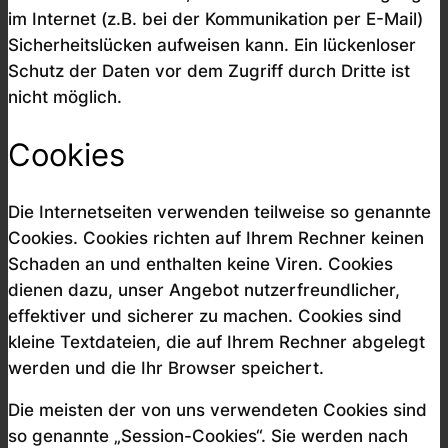
im Internet (z.B. bei der Kommunikation per E-Mail)
Sicherheitslücken aufweisen kann. Ein lückenloser
Schutz der Daten vor dem Zugriff durch Dritte ist
nicht möglich.
Cookies
Die Internetseiten verwenden teilweise so genannte
Cookies. Cookies richten auf Ihrem Rechner keinen
Schaden an und enthalten keine Viren. Cookies
dienen dazu, unser Angebot nutzerfreundlicher,
effektiver und sicherer zu machen. Cookies sind
kleine Textdateien, die auf Ihrem Rechner abgelegt
werden und die Ihr Browser speichert.
Die meisten der von uns verwendeten Cookies sind
so genannte „Session-Cookies“. Sie werden nach