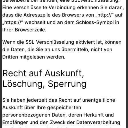
Eine verschlüsselte Verbindung erkennen Sie daran,
dass die Adresszeile des Browsers von „http://“ auf
„https://“ wechselt und an dem Schloss-Symbol in
Ihrer Browserzeile.
Wenn die SSL Verschlüsselung aktiviert ist, können
die Daten, die Sie an uns übermitteln, nicht von
Dritten mitgelesen werden.
Recht auf Auskunft,
Löschung, Sperrung
Sie haben jederzeit das Recht auf unentgeltliche
Auskunft über Ihre gespeicherten
personenbezogenen Daten, deren Herkunft und
Empfänger und den Zweck der Datenverarbeitung