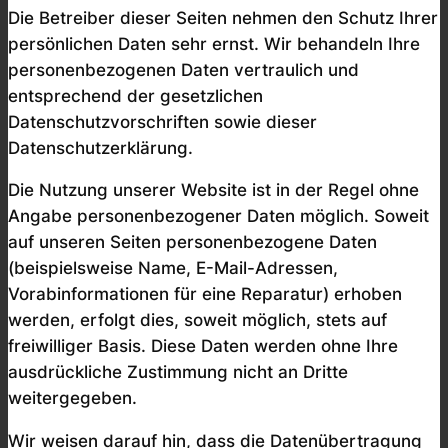
Die Betreiber dieser Seiten nehmen den Schutz Ihrer
persönlichen Daten sehr ernst. Wir behandeln Ihre
personenbezogenen Daten vertraulich und
entsprechend der gesetzlichen
Datenschutzvorschriften sowie dieser
Datenschutzerklärung.
Die Nutzung unserer Website ist in der Regel ohne
Angabe personenbezogener Daten möglich. Soweit
auf unseren Seiten personenbezogene Daten
(beispielsweise Name, E-Mail-Adressen,
Vorabinformationen für eine Reparatur) erhoben
werden, erfolgt dies, soweit möglich, stets auf
freiwilliger Basis. Diese Daten werden ohne Ihre
ausdrückliche Zustimmung nicht an Dritte
weitergegeben.
Wir weisen darauf hin, dass die Datenübertragung