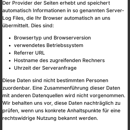
Der Provider der Seiten erhebt und speichert
automatisch Informationen in so genannten Server-
Log Files, die Ihr Browser automatisch an uns
übermittelt. Dies sind:
Browsertyp und Browserversion
verwendetes Betriebssystem
Referrer URL
Hostname des zugreifenden Rechners
Uhrzeit der Serveranfrage
Diese Daten sind nicht bestimmten Personen
zuordenbar. Eine Zusammenführung dieser Daten
mit anderen Datenquellen wird nicht vorgenommen.
Wir behalten uns vor, diese Daten nachträglich zu
prüfen, wenn uns konkrete Anhaltspunkte für eine
rechtswidrige Nutzung bekannt werden.