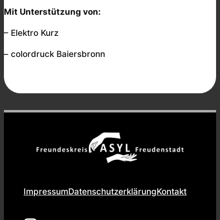
Mit Unterstützung von:
– Elektro Kurz
– colordruck Baiersbronn
Impressum
Datenschutzerklärung
Kontakt