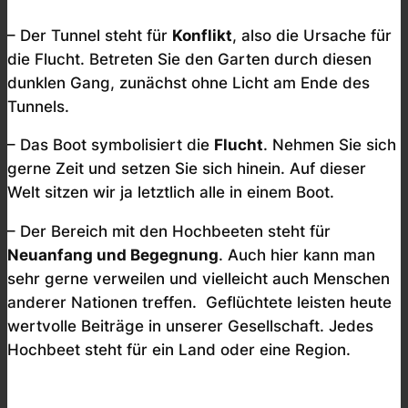
– Der Tunnel steht für
Konflikt
, also die Ursache für
die Flucht. Betreten Sie den Garten durch diesen
dunklen Gang, zunächst ohne Licht am Ende des
Tunnels.
– Das Boot symbolisiert die
Flucht
. Nehmen Sie sich
gerne Zeit und setzen Sie sich hinein. Auf dieser
Welt sitzen wir ja letztlich alle in einem Boot.
– Der Bereich mit den Hochbeeten steht für
Neuanfang und Begegnung
. Auch hier kann man
sehr gerne verweilen und vielleicht auch Menschen
anderer Nationen treffen. Geflüchtete leisten heute
wertvolle Beiträge in unserer Gesellschaft. Jedes
Hochbeet steht für ein Land oder eine Region.