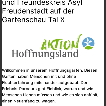
und Freundeskreis Asyl
Freudenstadt auf der
Gartenschau Tal X
Willkommen in unserem Hoffnungsgarten. Diesen
Garten haben Menschen mit und ohne
Fluchterfahrung miteinander aufgebaut. Der
Erlebnis-Parcours gibt Einblick, warum und wie
Menschen fliehen müssen und wie es sich anfühlt,
einen Neuanfang zu wagen.