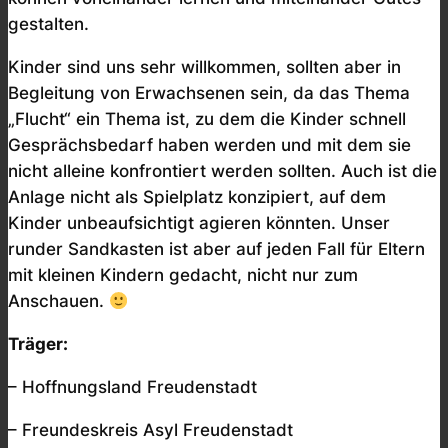
gestalten.
Kinder sind uns sehr willkommen, sollten aber in
Begleitung von Erwachsenen sein, da das Thema
„Flucht“ ein Thema ist, zu dem die Kinder schnell
Gesprächsbedarf haben werden und mit dem sie
nicht alleine konfrontiert werden sollten. Auch ist die
Anlage nicht als Spielplatz konzipiert, auf dem
Kinder unbeaufsichtigt agieren könnten. Unser
runder Sandkasten ist aber auf jeden Fall für Eltern
mit kleinen Kindern gedacht, nicht nur zum
Anschauen.
Träger:
– Hoffnungsland Freudenstadt
– Freundeskreis Asyl Freudenstadt