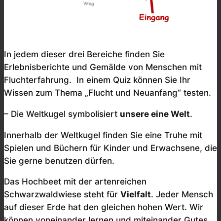
In jedem dieser drei Bereiche finden Sie
Erlebnisberichte und Gemälde von Menschen mit
Fluchterfahrung. In einem Quiz können Sie Ihr
Wissen zum Thema „Flucht und Neuanfang“ testen.
– Die Weltkugel symbolisiert
unsere eine Welt
.
Innerhalb der Weltkugel finden Sie eine Truhe mit
Spielen und Büchern für Kinder und Erwachsene, die
Sie gerne benutzen dürfen.
Das Hochbeet mit der artenreichen
Schwarzwaldwiese steht für
Vielfalt
. Jeder Mensch
auf dieser Erde hat den gleichen hohen Wert. Wir
können voneinander lernen und miteinander Gutes